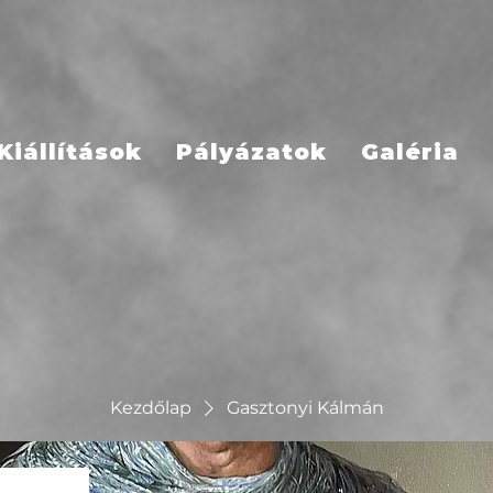
Kiállítások
Pályázatok
Galéria
Kezdőlap
Gasztonyi Kálmán