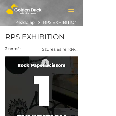
Kezdőlap
RPS EXHIBITION
RPS EXHIBITION
3 termék
Szűrés és rendezés