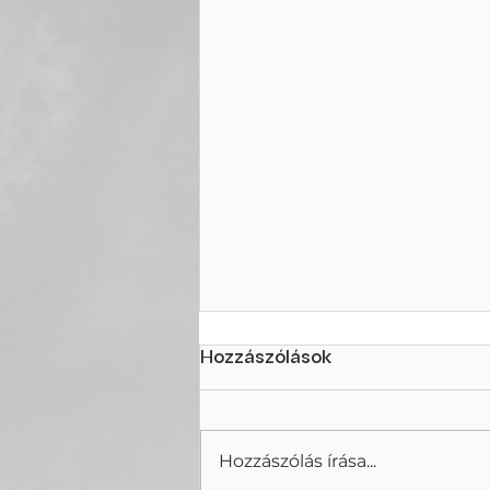
Hozzászólások
Hozzászólás írása...