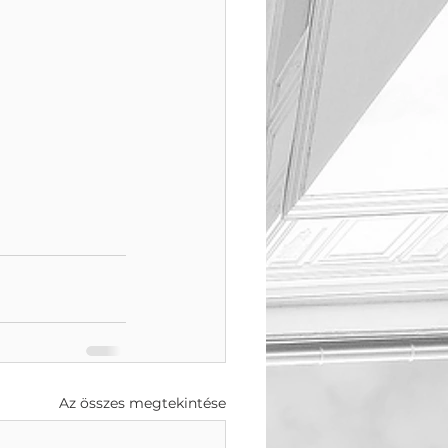
Az összes megtekintése