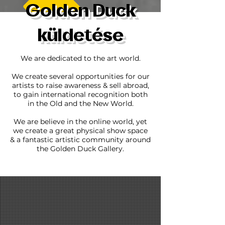
Golden Duck
küldetése
We are dedicated to the art world.
We create several opportunities for our
artists to raise awareness & sell abroad,
to gain international recognition both
in the Old and the New World.
We are believe in the online world, yet
we create a great physical show space
& a fantastic artistic community around
the Golden Duck Gallery.