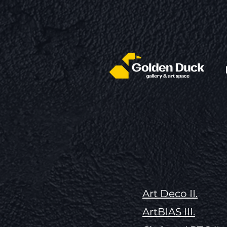
Art Deco II.
ArtBIAS III.