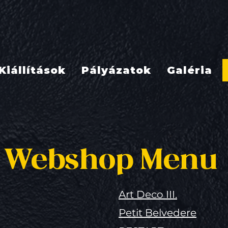
Kiállítások
Pályázatok
Galéria
Webshop Menu
Art Deco III.
Petit Belvedere