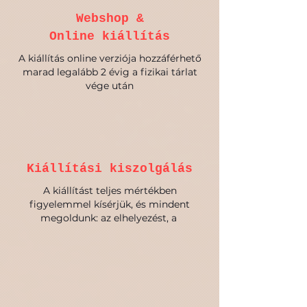
Webshop &
Online kiállítás
A kiállítás online verziója hozzáférhető
marad legalább 2 évig a fizikai tárlat
vége után
Kiállítási kiszolgálás
A kiállítást teljes mértékben
figyelemmel kísérjük, és mindent
megoldunk: az elhelyezést, a