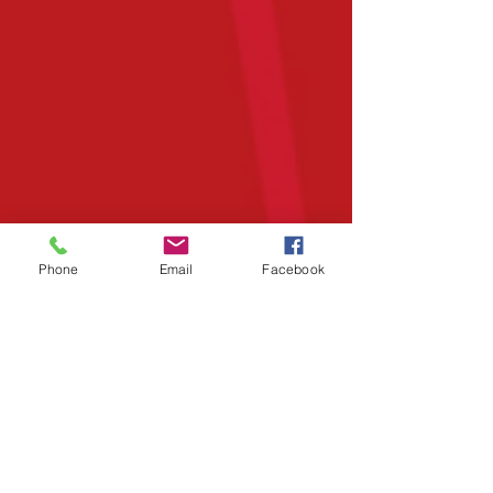
Phone
Email
Facebook