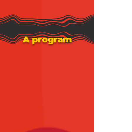
A program