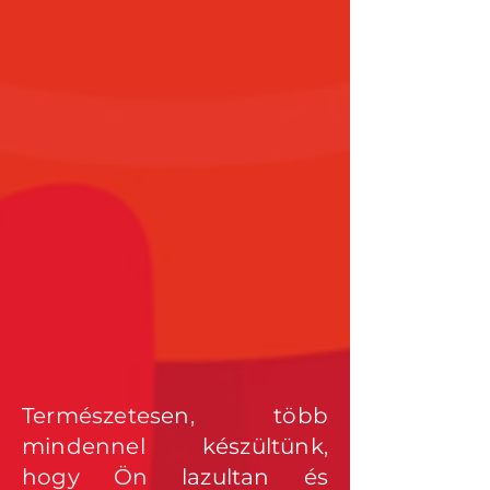
Természetesen, több
mindennel készültünk,
hogy Ön lazultan és