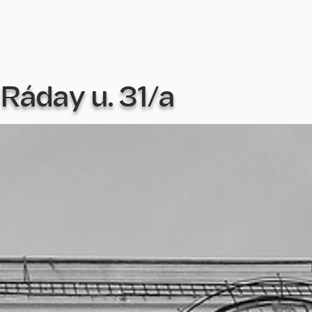
Ráday u. 31/a