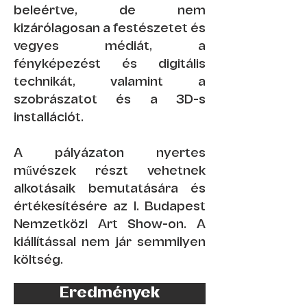
beleértve, de nem
kizárólagosan a festészetet és
vegyes médiát, a
fényképezést és digitális
technikát, valamint a
szobrászatot és a 3D-s
installációt.
A pályázaton nyertes
művészek részt vehetnek
alkotásaik bemutatására és
értékesítésére az I. Budapest
Nemzetközi Art Show-on. A
kiállítással nem jár semmilyen
költség.
Eredmények