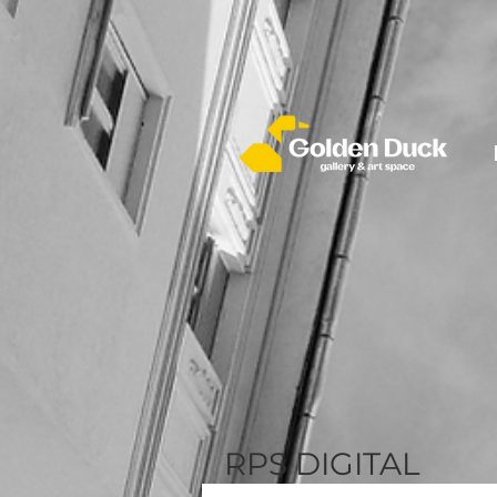
RPS DIGITAL