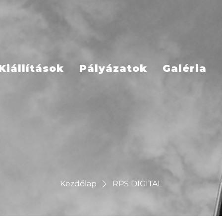
Kiállítások
Pályázatok
Galéria
Kezdőlap
RPS DIGITAL