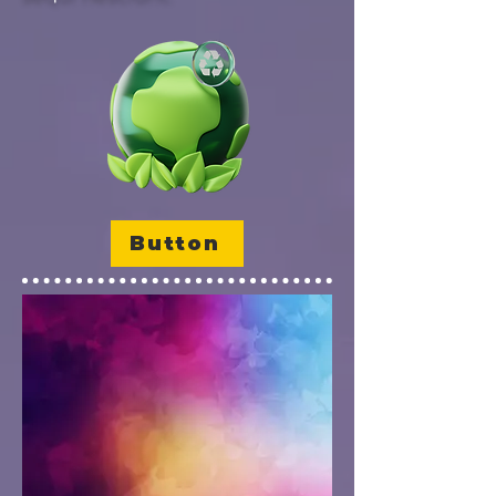
Button