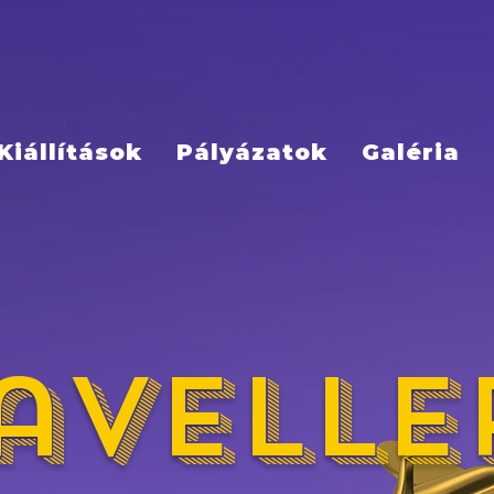
Kiállítások
Pályázatok
Galéria
avelle