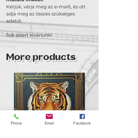
Kérjük, várja meg az e-mailt, és ott
adja meg az összes szükséges
adatot.
Sok sikert kívánunk!
More products
Phone
Email
Facebook