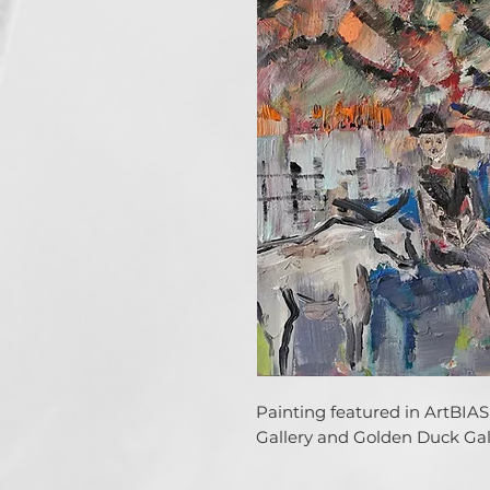
Painting featured in ArtBIAS 
Gallery and Golden Duck Gall