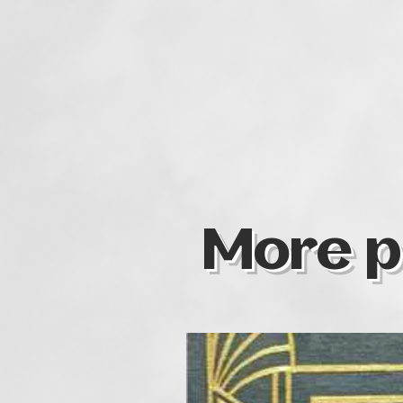
More p