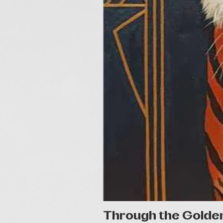
Through the Golde