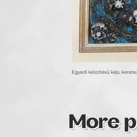
Egyedi készítésű kép, kerete
More p