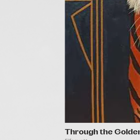
Through the Golde