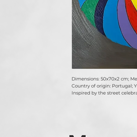
Dimensions: 50x70x2 cm; Media
Country of origin: Portugal; Y
Inspired by the street celebr