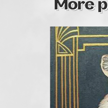
More p