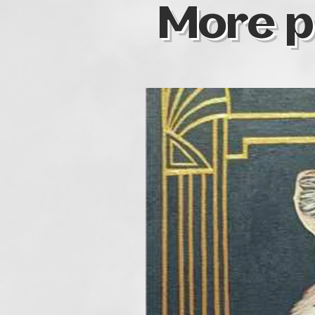
More p