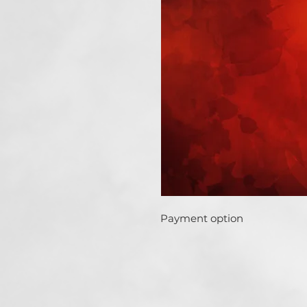
Payment option