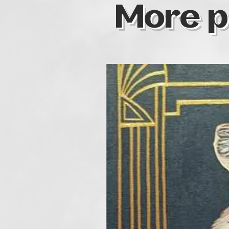
More p