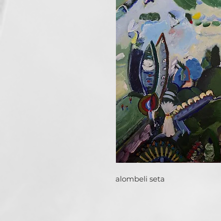
alombeli seta