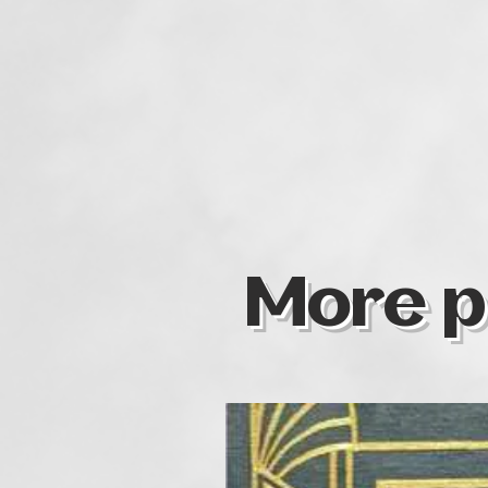
More p