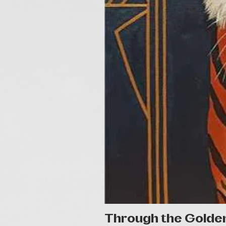
Through the Golde