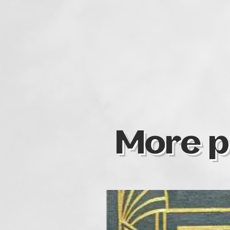
More p