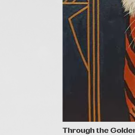
Through the Golde