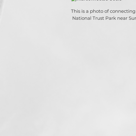
This is a photo of connecting 
National Trust Park near Sur