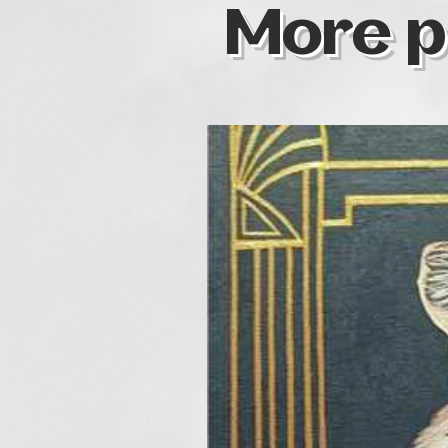
More p