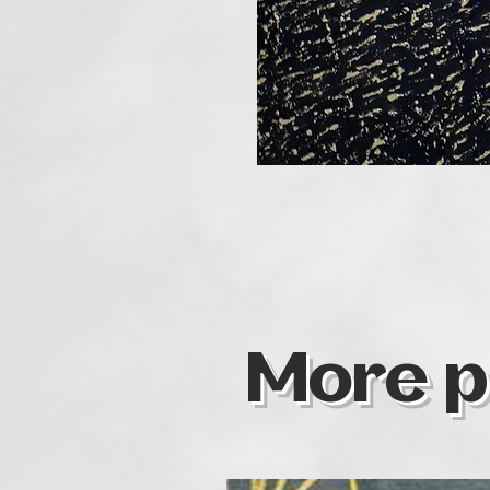
More p