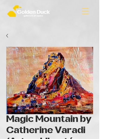
Magic Mountain by
Catherine Varadi