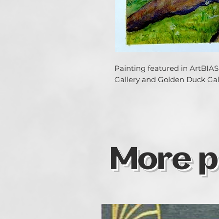
Painting featured in ArtBIAS 
Gallery and Golden Duck Gall
More p