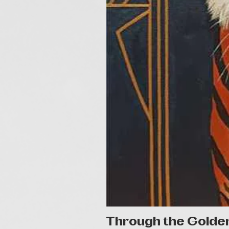
Through the Golde