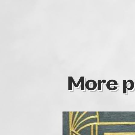
More p