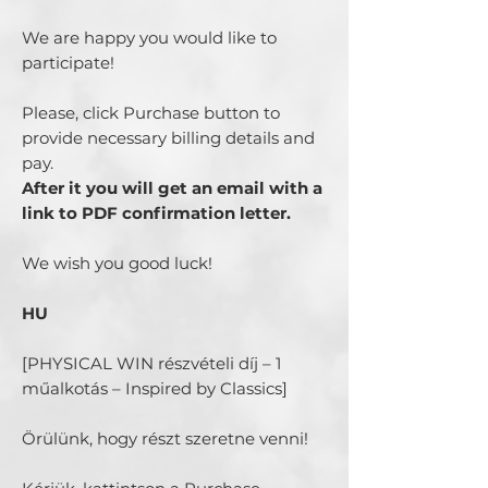
We are happy you would like to
participate!
Please, click Purchase button to
provide necessary billing details and
pay.
After it you will get an email with a
link to PDF confirmation letter.
We wish you good luck!
HU
[PHYSICAL WIN részvételi díj – 1
műalkotás – Inspired by Classics]
Örülünk, hogy részt szeretne venni!