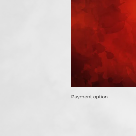
Payment option