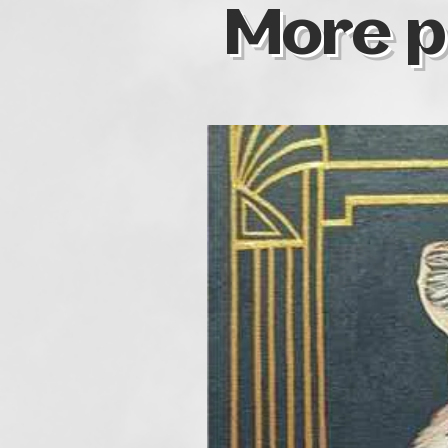
More p