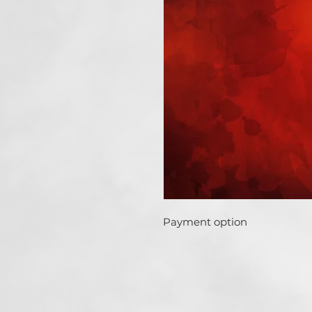
Payment option