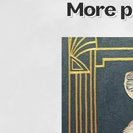
More p