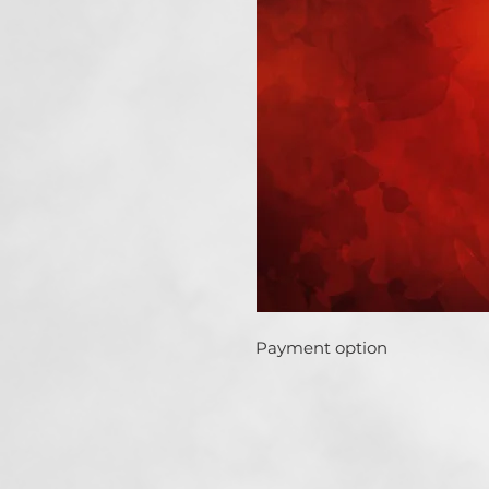
Payment option