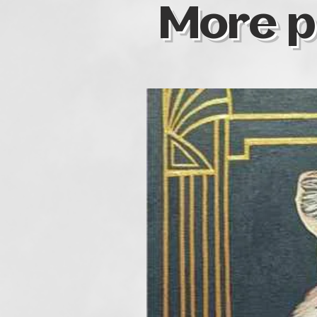
More p