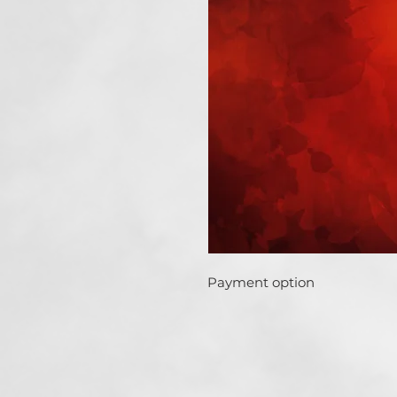
Payment option