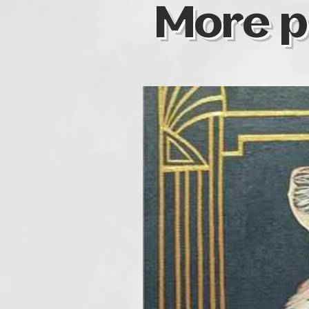
More p