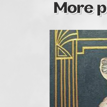
More p