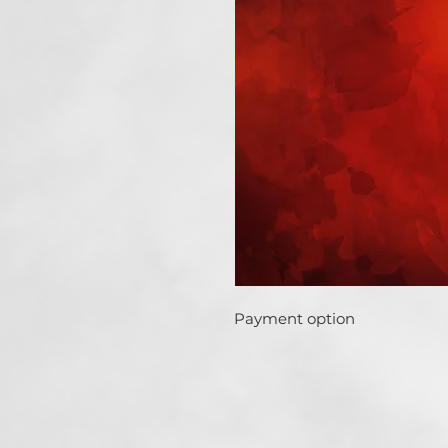
Payment option