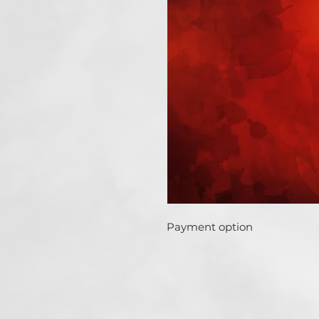
Payment option