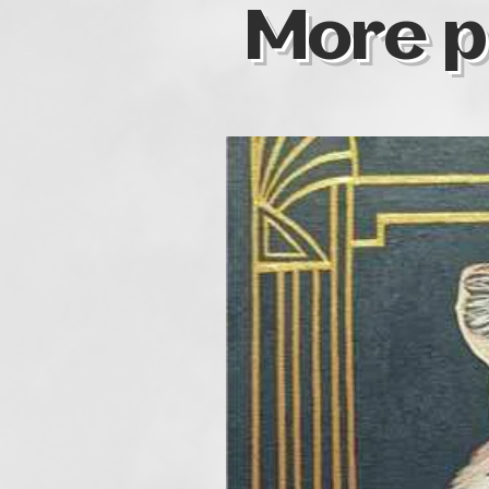
More p