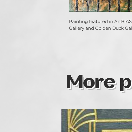
Painting featured in ArtBIAS 
Gallery and Golden Duck Gall
More p