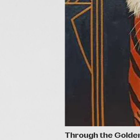
Through the Golde