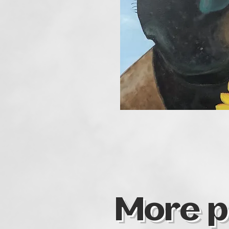
More p