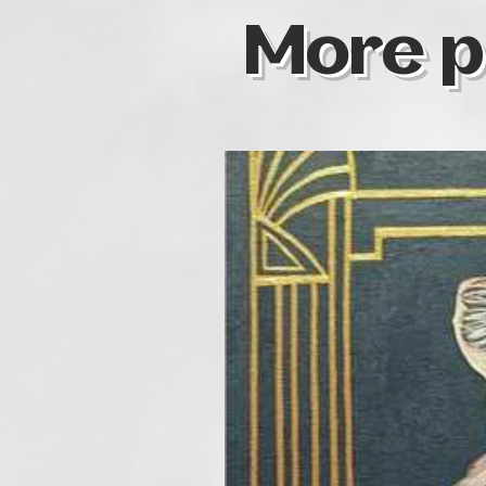
More p