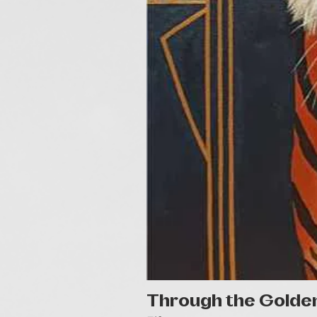
Through the Golde