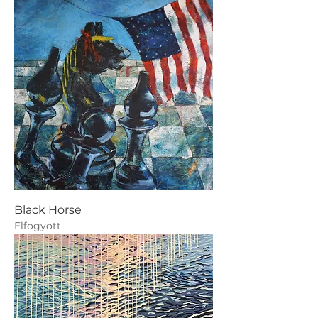
Black Horse
Elfogyott