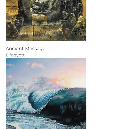
Ancient Message
Elfogyott