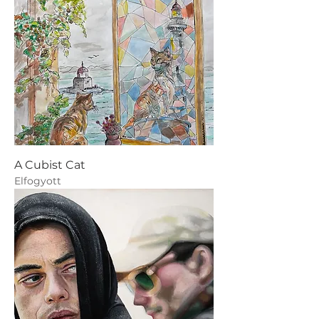
A Cubist Cat
Elfogyott