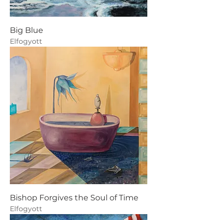
Big Blue
Elfogyott
Bishop Forgives the Soul of Time
Elfogyott