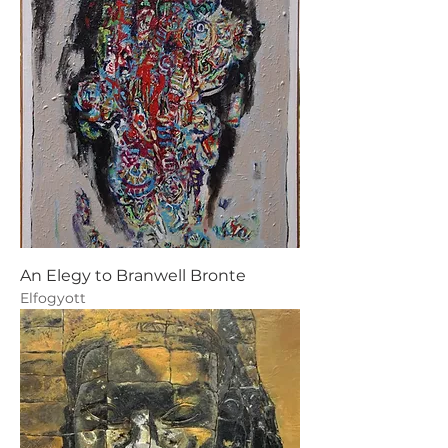
An Elegy to Branwell Bronte
Elfogyott