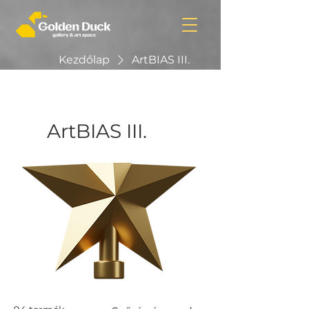
Kezdőlap
ArtBIAS III.
ArtBIAS III.