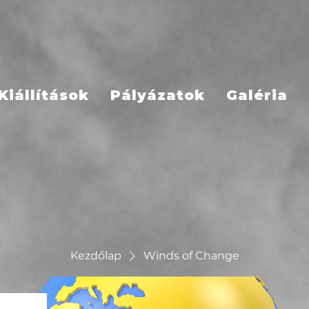
Kiállítások
Pályázatok
Galéria
Kezdőlap
Winds of Change