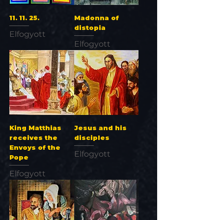
11. 11. 25.
Madonna of
distopia
Elfogyott
Elfogyott
King Matthias
Jesus and his
receives the
disciples
Envoys of the
Elfogyott
Pope
Elfogyott