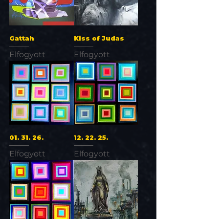
Gattah
Kiss of Judas
Elfogyott
Elfogyott
01. 31. 26.
12. 22. 25.
Elfogyott
Elfogyott