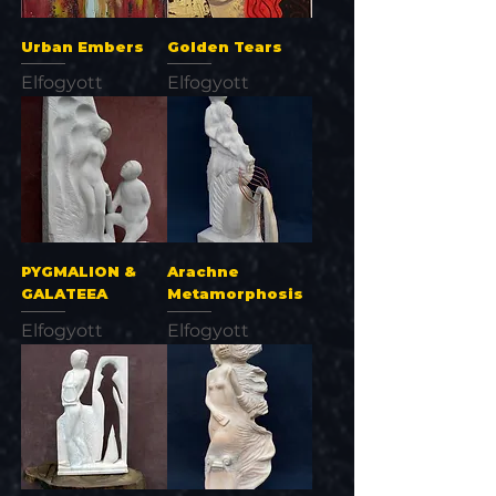
Urban Embers
Golden Tears
Elfogyott
Elfogyott
PYGMALION &
Arachne
GALATEEA
Metamorphosis
Elfogyott
Elfogyott