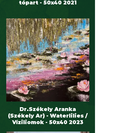
tópart - 50x40 2021
Dr.Székely Aranka
(Székely Ar) - Waterlilies /
Víziliomok - 50x40 2023