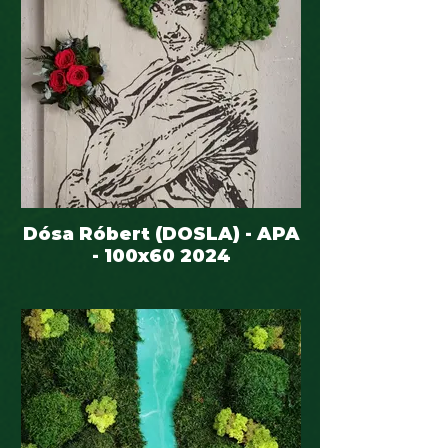
Dósa Róbert (DOSLA) - APA
- 100x60 2024