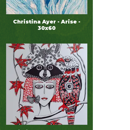
Christina Ayer - Arise -
30x60