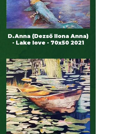
D.Anna (Dezső Ilona Anna)
- Lake love - 70x50 2021