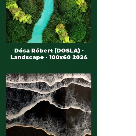
Dósa Róbert (DOSLA) -
Landscape - 100x60 2024