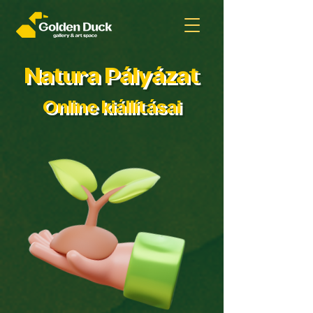
Natura Pályázat
Online kiállításai