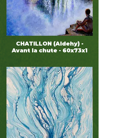
CHATILLON (Aldehy) -
Avant la chute - 60x73x1