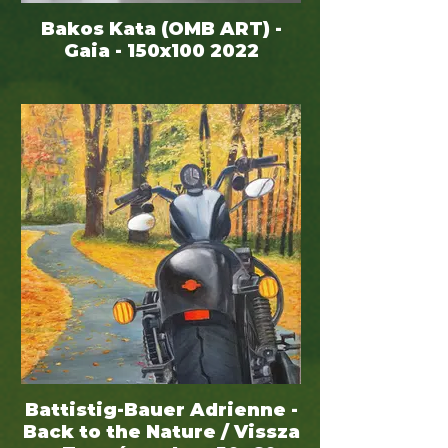
Bakos Kata (OMB ART) -
Gaia - 150x100 2022
Battistig-Bauer Adrienne -
Back to the Nature / Vissza