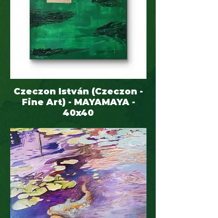
Czeczon István (Czeczon -
Fine Art) - MAYAMAYA -
40x40