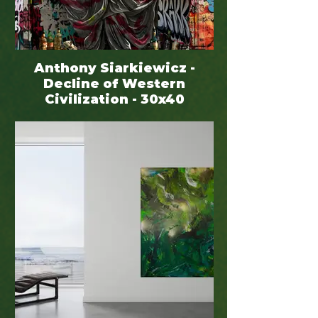
Anthony Siarkiewicz -
Decline of Western
Civilization - 30x40