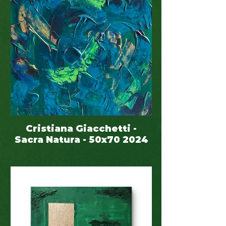
Cristiana Giacchetti -
Sacra Natura - 50x70 2024