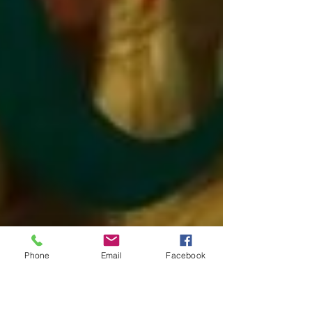
Phone
Email
Facebook