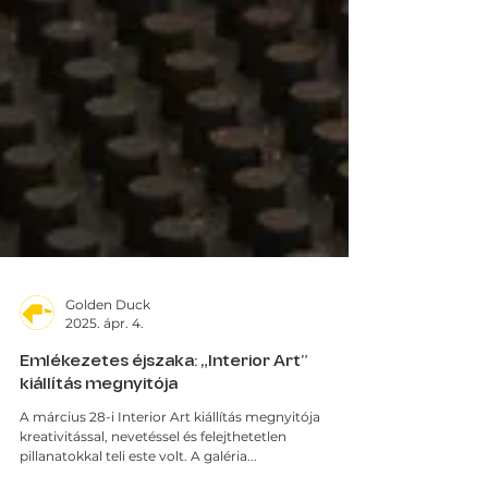
Golden Duck
2025. ápr. 4.
Emlékezetes éjszaka: „Interior Art”
kiállítás megnyitója
A március 28-i Interior Art kiállítás megnyitója
kreativitással, nevetéssel és felejthetetlen