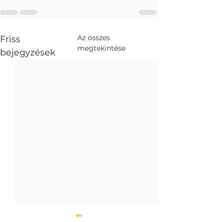
Az összes
Friss
megtekintése
bejegyzések