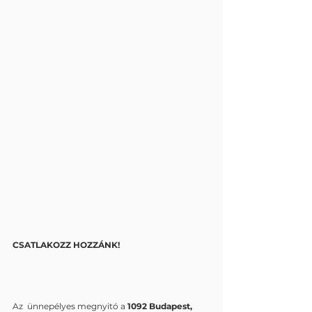
CSATLAKOZZ HOZZÁNK!
Az  ünnepélyes megnyitó a 
1092 Budapest, 