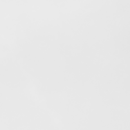
Out of stock