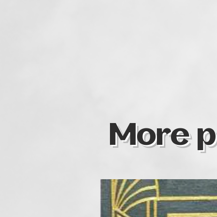
More p