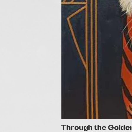
Through the Golde