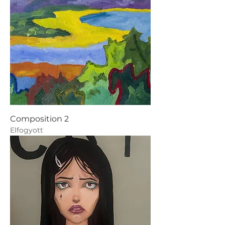
Composition 2
Elfogyott