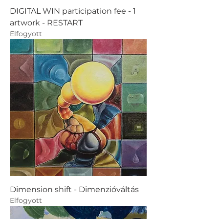
DIGITAL WIN participation fee - 1
artwork - RESTART
Elfogyott
Dimension shift - Dimenzióváltás
Elfogyott