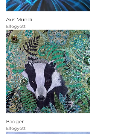
Axis Mundi
Elfogyott
Badger
Elfogyott