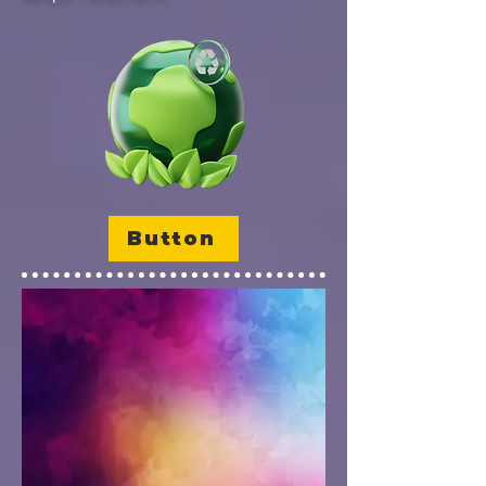
Button