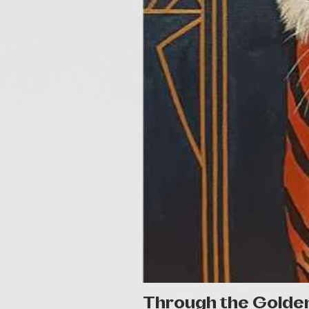
Through the Golde