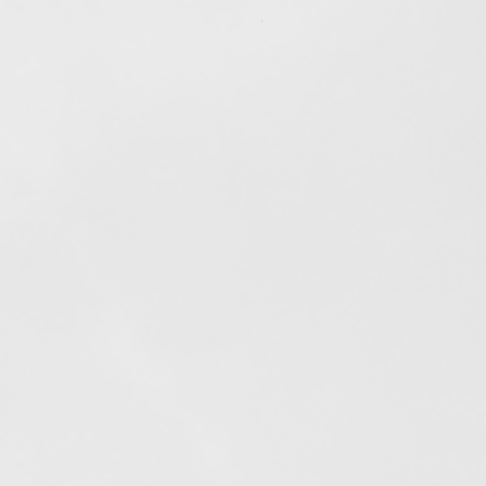
Out of stock