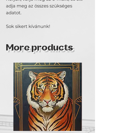
adja meg az összes szükséges
adatot.
Sok sikert kívánunk!
More products