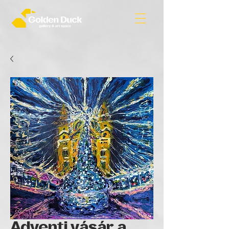
Adventi vásár a