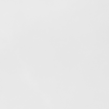
Out of stock