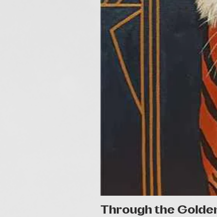
Through the Golde